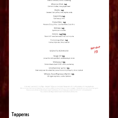
Tapperas